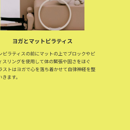
ヨガとマットピラティス
ンピラティスの前にマットの上でブロックやピ
ィスリングを使用して体の緊張や固さをほぐ
ラストはヨガで心を落ち着かせて自律神経を整
いきます。