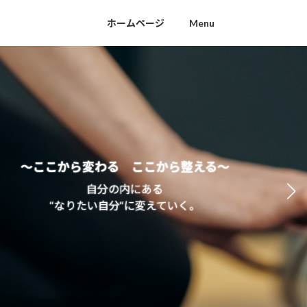
ホームページ
Menu