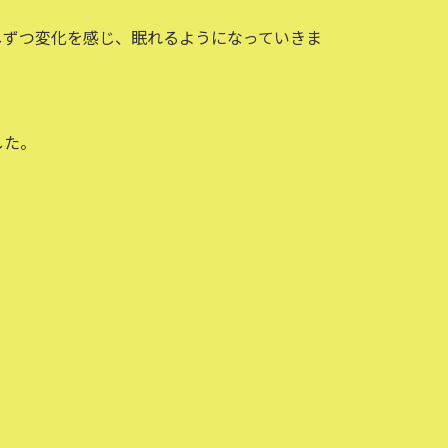
しずつ変化を感じ、眠れるようになっていきま
した。