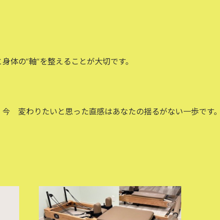
体の‘‘軸‘‘を整えることが大切です。
、今 変わりたいと思った直感はあなたの揺るがない一歩です