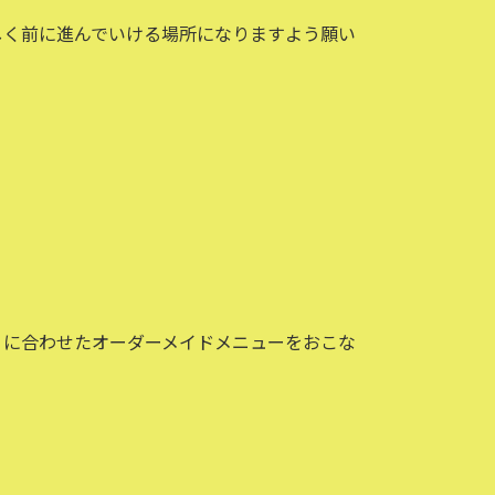
しく前に進んでいける場所になりますよう願い
りに合わせたオーダーメイドメニューをおこな