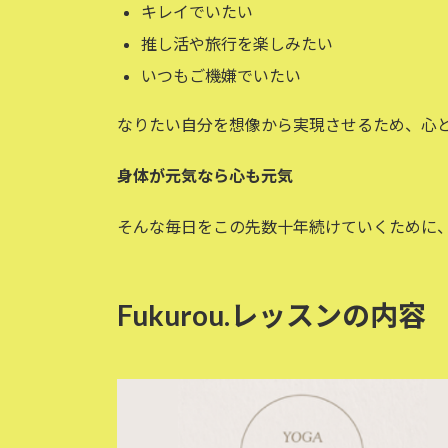
キレイでいたい
推し活や旅行を楽しみたい
いつもご機嫌でいたい
なりたい自分を想像から実現させるため、心と身
身体が元気なら心も元気
そんな毎日をこの先数十年続けていくために
Fukurou.レッスンの内容