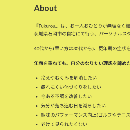
About
『Fukurou.』は、お一人おひとりが無理
茨城県石岡市の自宅にて行う、パーソナルス
40代から(早い方は30代から)、更年期の症
年齢を重ねても、自分のなりたい理想を諦め
冷えやむくみを解消したい
疲れにくい体づくりをしたい
今ある不調を改善したい
気分が落ち込む日を減らしたい
趣味のパフォーマンス向上(ゴルフやテニス
老けて見られたくない