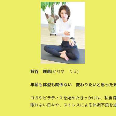
狩谷 理恵
(かりや りえ)
年齢も体型も関係ない 変わりたいと思った
ヨガやピラティスを始めたきっかけは、私自身
眠れない日々や、ストレスによる体調不良を