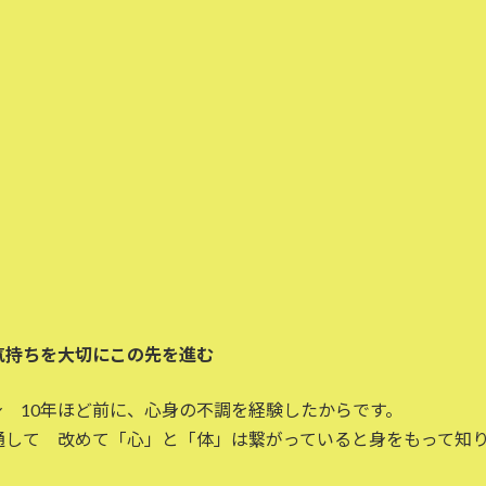
気持ちを大切にこの先を進む
 10年ほど前に、心身の不調を経験したからです。
通して 改めて「心」と「体」は繋がっていると身をもって知