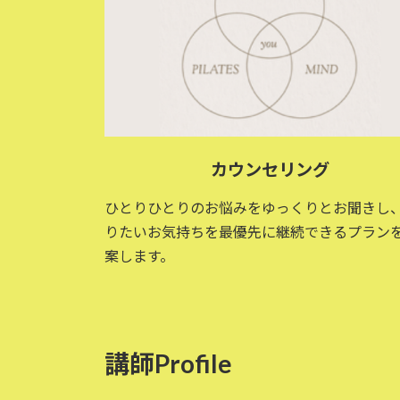
カウンセリング
ひとりひとりのお悩みをゆっくりとお聞きし
りたいお気持ちを最優先に継続できるプラン
案します。
講師Profile