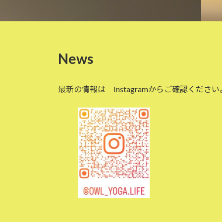
News
最新の情報は Instagramからご確認ください